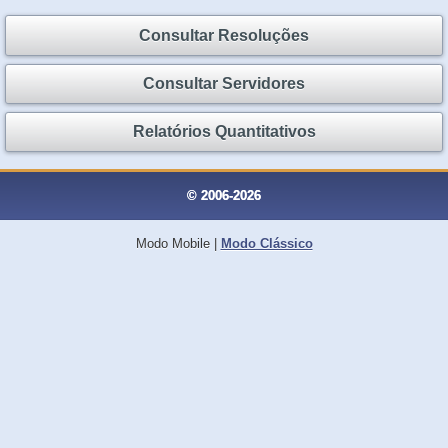
Consultar Resoluções
Consultar Servidores
Relatórios Quantitativos
© 2006-2026
Modo Mobile
|
Modo Clássico