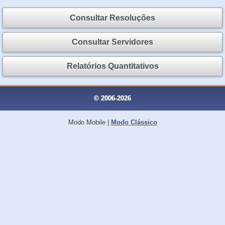
Consultar Resoluções
Consultar Servidores
Relatórios Quantitativos
© 2006-2026
Modo Mobile
|
Modo Clássico