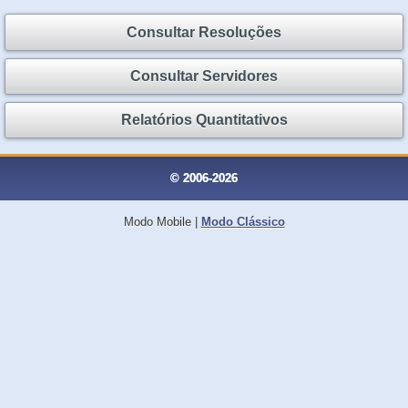
Consultar Resoluções
Consultar Servidores
Relatórios Quantitativos
© 2006-2026
Modo Mobile
|
Modo Clássico