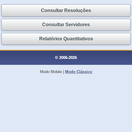
Consultar Resoluções
Consultar Servidores
Relatórios Quantitativos
© 2006-2026
Modo Mobile
|
Modo Clássico