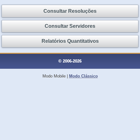
Consultar Resoluções
Consultar Servidores
Relatórios Quantitativos
© 2006-2026
Modo Mobile
|
Modo Clássico