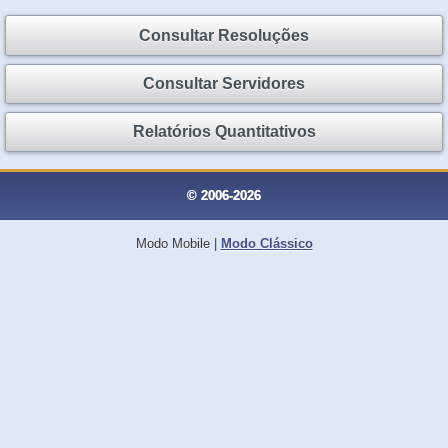
Consultar Resoluções
Consultar Servidores
Relatórios Quantitativos
© 2006-2026
Modo Mobile
|
Modo Clássico