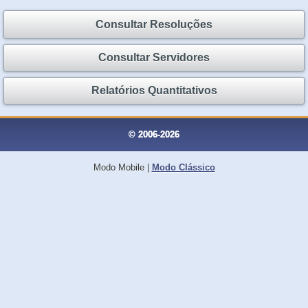
Consultar Resoluções
Consultar Servidores
Relatórios Quantitativos
© 2006-2026
Modo Mobile
|
Modo Clássico